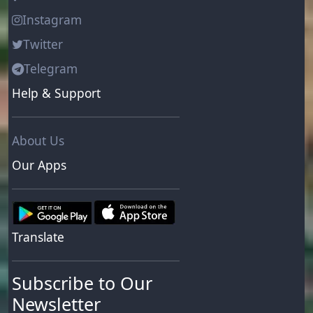
Instagram
Twitter
Telegram
Help & Support
About Us
Our Apps
Translate
Subscribe to Our
Newsletter