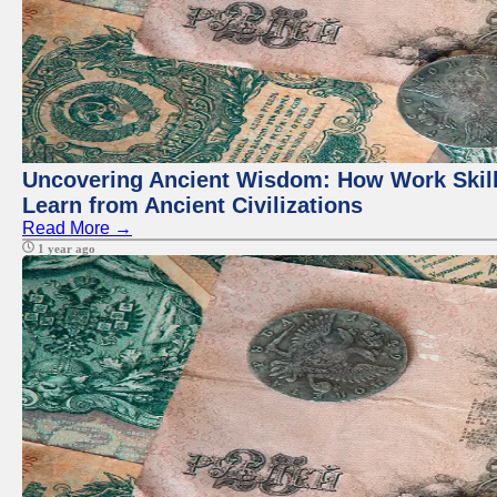
Uncovering Ancient Wisdom: How Work Skill
Learn from Ancient Civilizations
Read More →
1 year ago