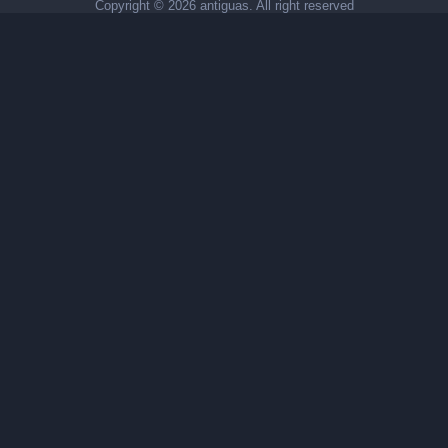
Copyright ©
2026 antiguas. All right reserved