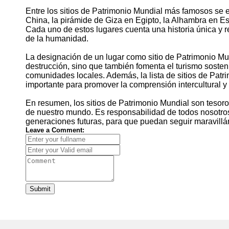
Entre los sitios de Patrimonio Mundial más famosos se 
China, la pirámide de Giza en Egipto, la Alhambra en Es
Cada uno de estos lugares cuenta una historia única y re
de la humanidad.
La designación de un lugar como sitio de Patrimonio Mu
destrucción, sino que también fomenta el turismo sostenib
comunidades locales. Además, la lista de sitios de Pat
importante para promover la comprensión intercultural y 
En resumen, los sitios de Patrimonio Mundial son tesoros
de nuestro mundo. Es responsabilidad de todos nosotros 
generaciones futuras, para que puedan seguir maravillá
Leave a Comment:
Submit