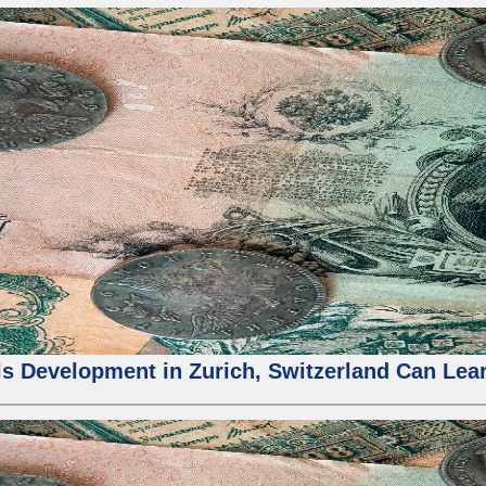
 Development in Zurich, Switzerland Can Learn