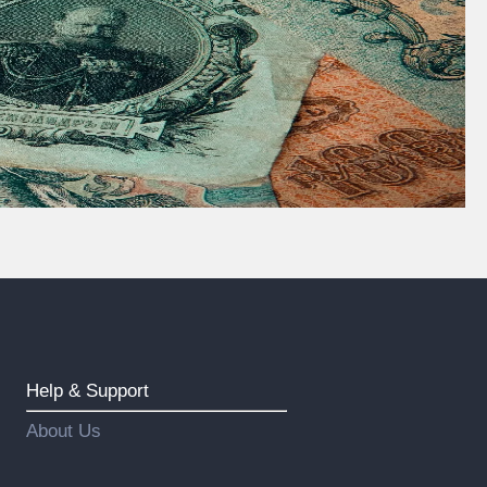
Help & Support
About Us