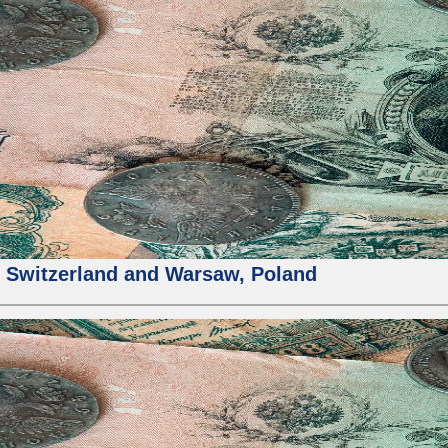
h, Switzerland and Warsaw, Poland